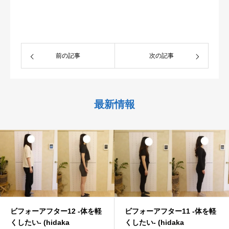
前の記事
次の記事
最新情報
ビフォーアフター12 -体を軽
ビフォーアフター11 -体を軽
くしたい- (hidaka
くしたい- (hidaka