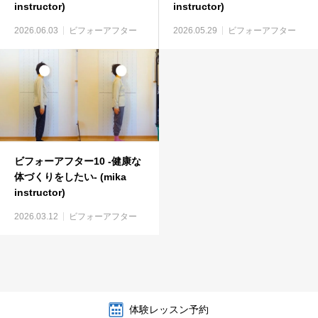
instructor)
instructor)
2026.06.03
ビフォーアフター
2026.05.29
ビフォーアフター
ビフォーアフター10 -健康な
体づくりをしたい- (mika
instructor)
2026.03.12
ビフォーアフター
体験レッスン予約