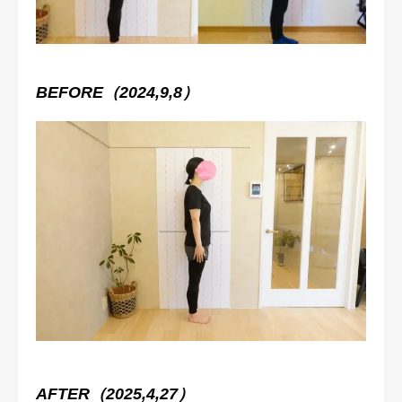
スタジオアクセス
初回体験予約
BEFORE（2024,9,8）
ブログ
AFTER（2025,4,27）