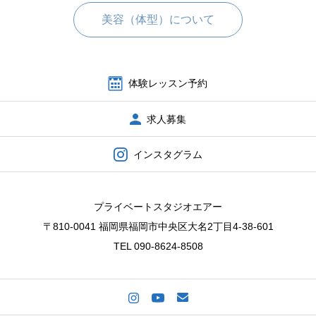
美容（体型）について
体験レッスン予約
求人募集
インスタグラム
プライベートスタジオエアー
〒810-0041 福岡県福岡市中央区大名2丁目4-38-601
TEL 090-8624-8508